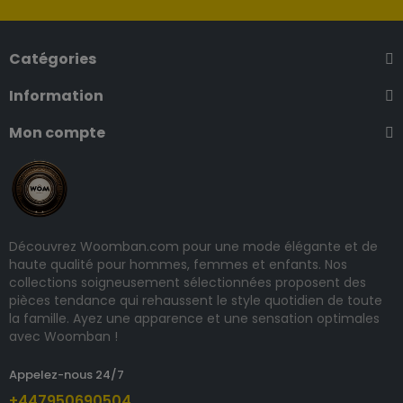
Catégories
Information
Mon compte
Découvrez Woomban.com pour une mode élégante et de
haute qualité pour hommes, femmes et enfants. Nos
collections soigneusement sélectionnées proposent des
pièces tendance qui rehaussent le style quotidien de toute
la famille. Ayez une apparence et une sensation optimales
avec Woomban !
Appelez-nous 24/7
+447950690504