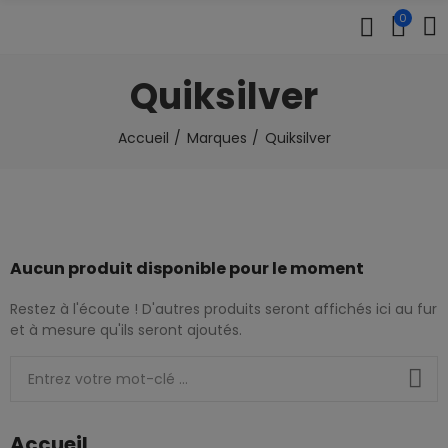
0
Quiksilver
Accueil
Marques
Quiksilver
Aucun produit disponible pour le moment
Restez à l'écoute ! D'autres produits seront affichés ici au fur
et à mesure qu'ils seront ajoutés.
Accueil