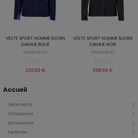
VESTE SPORT HOMME BJORN
VESTE SPORT HOMME BJORN
DAEHLIE BLEUE
DAEHLIE NOIR
Vêtements
Vêtements
220,50 €
598,50 €
Accueil
Vêtements
Chaussures
Accessoires
Femmes