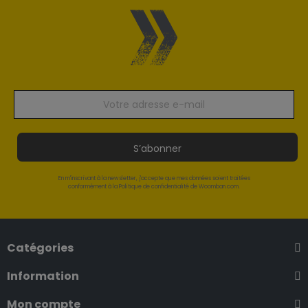
S’abonner
En m'inscrivant à la newsletter, j'accepte que mes données soient traitées
conformément à la Politique de confidentialité de Woomban.com.
Catégories
Information
Mon compte