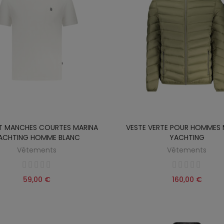
RT MANCHES COURTES MARINA
VESTE VERTE POUR HOMMES 
ACHTING HOMME BLANC
YACHTING
Vêtements
Vêtements
59,00 €
160,00 €