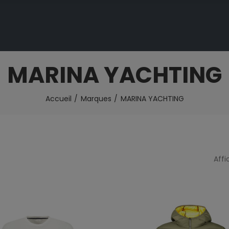
MARINA YACHTING
Accueil
Marques
MARINA YACHTING
Affi