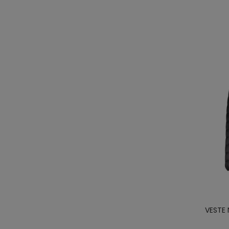
VESTE