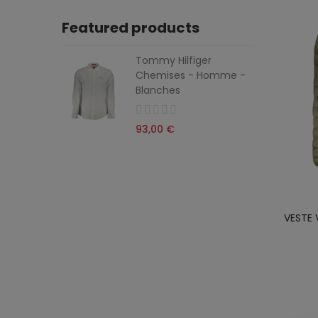
Featured products
Tommy Hilfiger
Chemises - Homme -
Blanches
93,00 €
VESTE