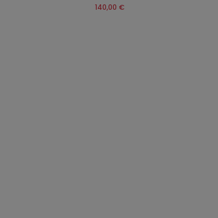
140,00 €