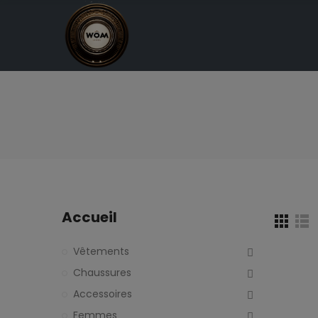
Accueil
Vêtements
Chaussures
Accessoires
Femmes