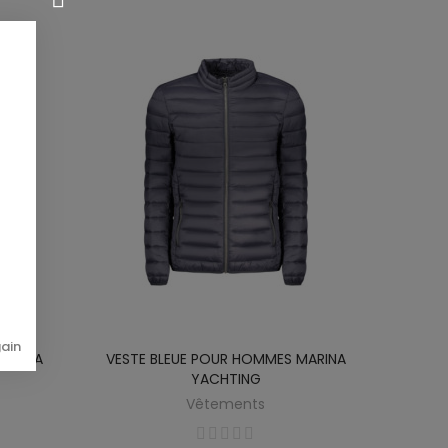
gain
MARINA
VESTE BLEUE POUR HOMMES MARINA
YACHTING
Vêtements