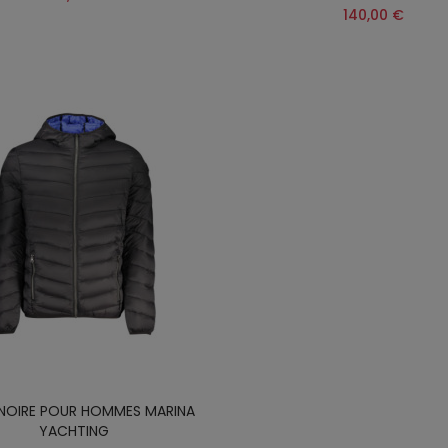
140,00 €
 NOIRE POUR HOMMES MARINA
YACHTING