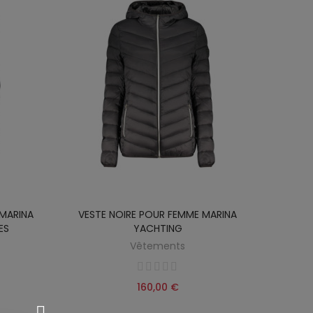
 MARINA
VESTE NOIRE POUR FEMME MARINA
ES
YACHTING
Vêtements
160,00 €