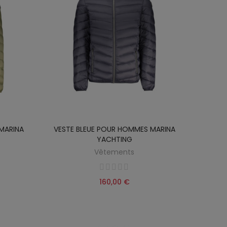
MARINA
VESTE BLEUE POUR HOMMES MARINA
YACHTING
Vêtements
160,00 €