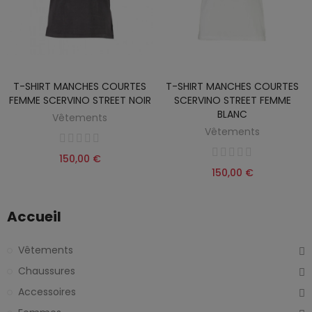
T-SHIRT MANCHES COURTES
T-SHIRT MANCHES COURTES
FEMME SCERVINO STREET NOIR
SCERVINO STREET FEMME
BLANC
Vêtements
Vêtements
150,00 €
150,00 €
Accueil
Vêtements
Chaussures
Accessoires