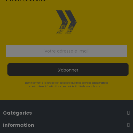
S’abonner
En m'inscrivant à la newsletter, j'accepte que mes données soient traitées
conformément à la Politique de confidentialité de Woomban.com.
Catégories
Information