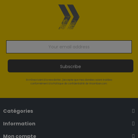
Subscribe
En m'inscrivant à la newsletter, j'accepte que mes données soient traitées
conformément à la Politique de confidentialité de Woomban.com.
Catégories
Information
Mon compte