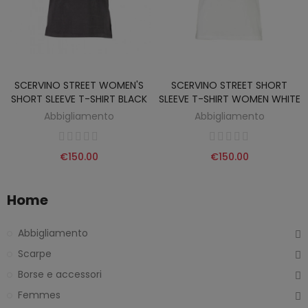
SCERVINO STREET WOMEN'S
SCERVINO STREET SHORT
SHORT SLEEVE T-SHIRT BLACK
SLEEVE T-SHIRT WOMEN WHITE
Abbigliamento
Abbigliamento
€150.00
€150.00
Home
Abbigliamento
Scarpe
Borse e accessori
Femmes