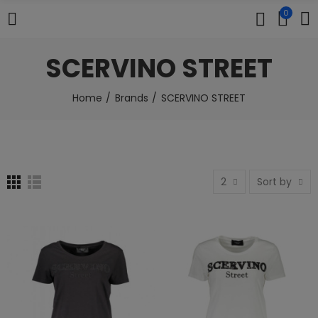
0
SCERVINO STREET
Home
Brands
SCERVINO STREET
2
Sort by