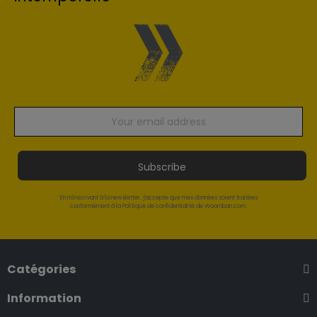
Subscribe
En m'inscrivant à la newsletter, j'accepte que mes données soient traitées
conformément à la Politique de confidentialité de Woomban.com.
Catégories
Information