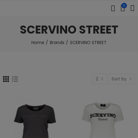
0
SCERVINO STREET
Home
Brands
SCERVINO STREET
2
Sort by