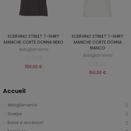
SCERVINO STREET T-SHIRT
SCERVINO STREET T-SHIRT
MANICHE CORTE DONNA NERO
MANICHE CORTE DONNA
BIANCO
Abbigliamento
Abbigliamento
150,00 €
150,00 €
Accueil
Abbigliamento
Scarpe
Borse e accessori