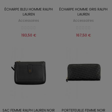
ÉCHARPE BLEU HOMME RALPH
ÉCHARPE HOMME GRIS RALPH
LAUREN
LAUREN
Accessoires
Accessoires
193,50 €
167,50 €
SAC FEMME RALPH LAUREN NOIR
PORTEFEUILLE FEMME NOIR