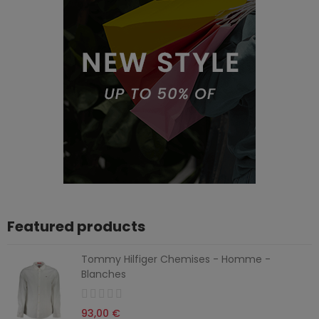
Featured products
Tommy Hilfiger Chemises - Homme -
Blanches
93,00 €