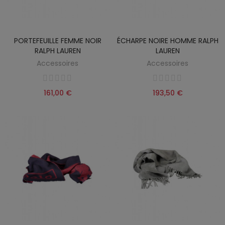
PORTEFEUILLE FEMME NOIR
ÉCHARPE NOIRE HOMME RALPH
RALPH LAUREN
LAUREN
Accessoires
Accessoires
161,00 €
193,50 €