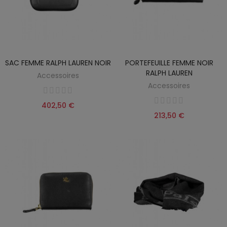
SAC FEMME RALPH LAUREN NOIR
PORTEFEUILLE FEMME NOIR
RALPH LAUREN
Accessoires
Accessoires
402,50 €
213,50 €