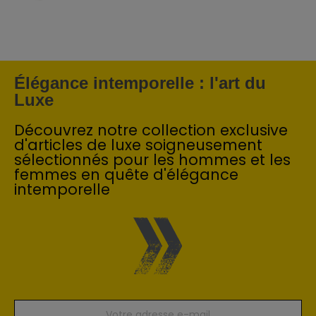
Élégance intemporelle : l'art du
Luxe
Découvrez notre collection exclusive
d'articles de luxe soigneusement
sélectionnés pour les hommes et les
femmes en quête d'élégance
intemporelle