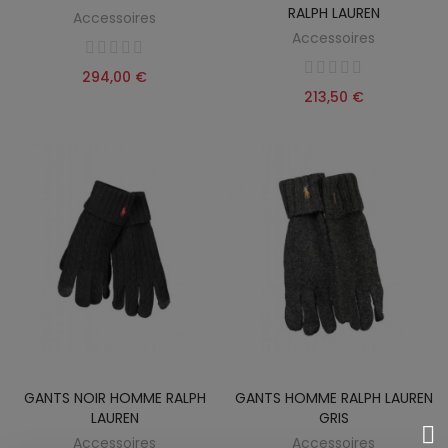
RALPH LAUREN
Accessoires
Accessoires
294,00 €
213,50 €
GANTS NOIR HOMME RALPH
GANTS HOMME RALPH LAUREN
LAUREN
GRIS
Accessoires
Accessoires