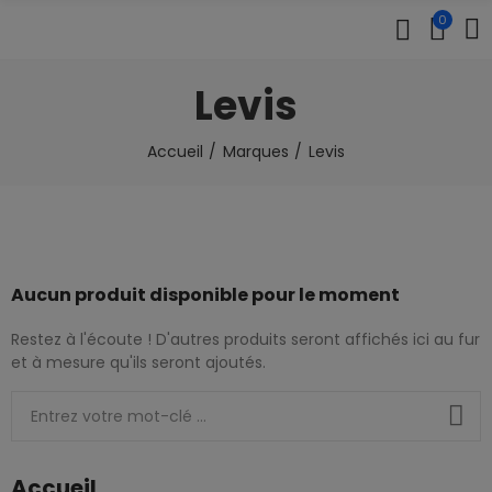
0
Levis
Accueil
Marques
Levis
Aucun produit disponible pour le moment
Restez à l'écoute ! D'autres produits seront affichés ici au fur
et à mesure qu'ils seront ajoutés.
Accueil