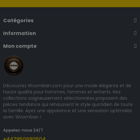
Catégories
Information
Mon compte
Découvrez Woomban.com pour une mode élégante et de
haute qualité pour hommes, femmes et enfants. Nos
collections soigneusement sélectionnées proposent des
pièces tendance qui rehaussent le style quotidien de toute
la famille. Ayez une apparence et une sensation optimales
avec Woomban !
Appelez-nous 24/7
+447950690504