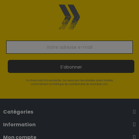
S’abonner
En m'inscrivant à la newsletter, j'accepte que mes données soient traitées
conformément à la Politique de confidentialité de Woomban.com.
Catégories
Information
Mon compte