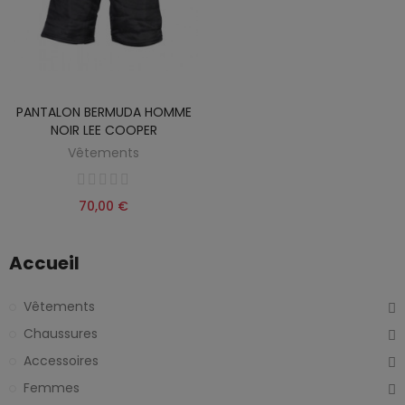
PANTALON BERMUDA HOMME
NOIR LEE COOPER
Vêtements
70,00 €
Accueil
Vêtements
Chaussures
Accessoires
Femmes