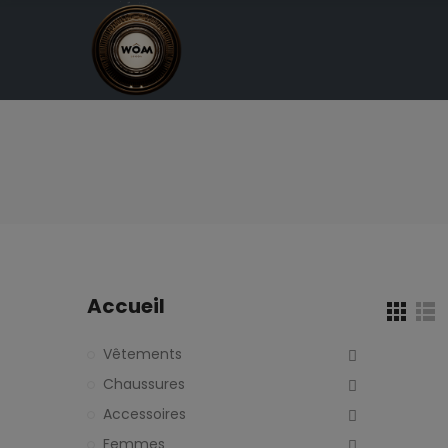
Accueil
Vêtements
Chaussures
Accessoires
Femmes