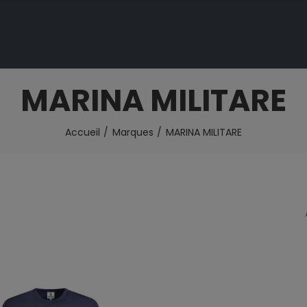
MARINA MILITARE
Accueil
Marques
MARINA MILITARE