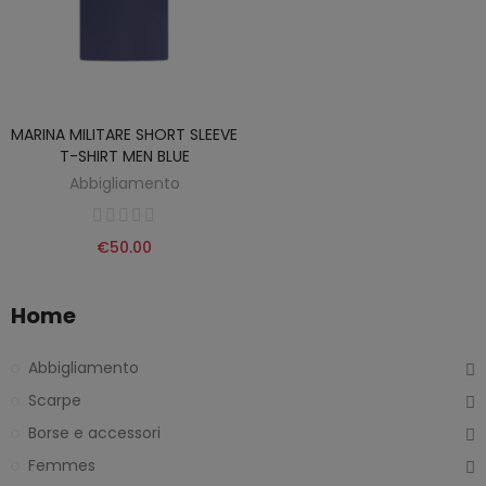
MARINA MILITARE SHORT SLEEVE
T-SHIRT MEN BLUE
Abbigliamento
€50.00
Home
Abbigliamento
Scarpe
Borse e accessori
Femmes