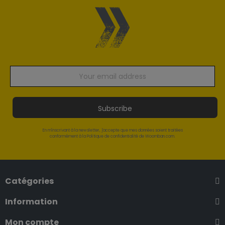
Subscribe
En m'inscrivant à la newsletter, j'accepte que mes données soient traitées
conformément à la Politique de confidentialité de Woomban.com.
Catégories
Information
Mon compte