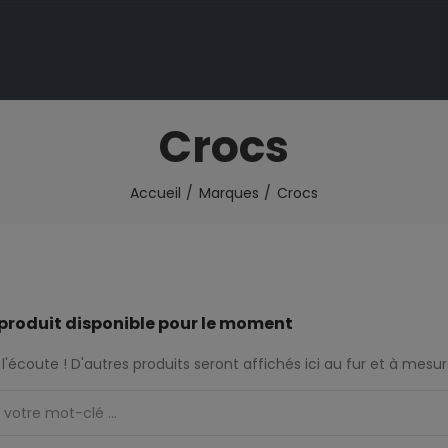
Crocs
Accueil
Marques
Crocs
produit disponible pour le moment
l'écoute ! D'autres produits seront affichés ici au fur et à mesure