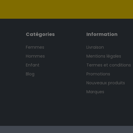
Catégories
Information
Femmes
Livraison
Hommes
Mentions légales
Enfant
Termes et conditions
Blog
Promotions
Nouveaux produits
Marques