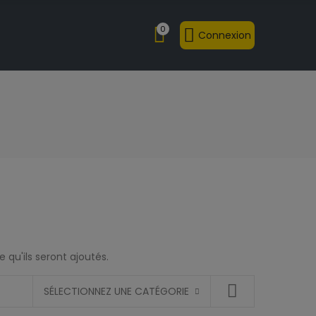
0
Connexion
 qu'ils seront ajoutés.
SÉLECTIONNEZ UNE CATÉGORIE