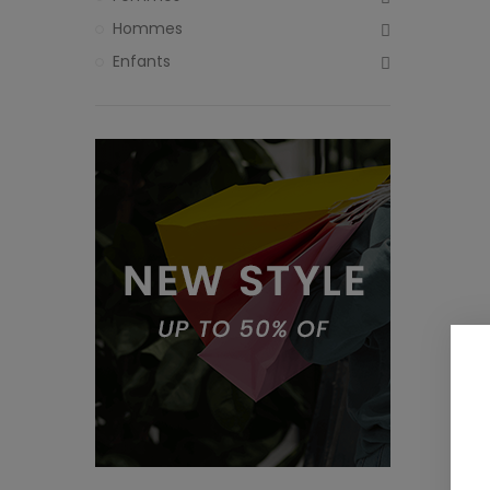
Hommes
Enfants