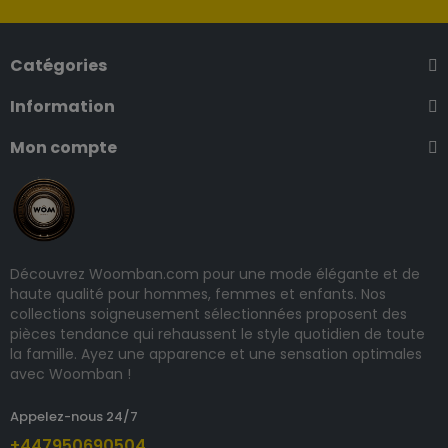
Catégories
Information
Mon compte
Découvrez Woomban.com pour une mode élégante et de
haute qualité pour hommes, femmes et enfants. Nos
collections soigneusement sélectionnées proposent des
pièces tendance qui rehaussent le style quotidien de toute
la famille. Ayez une apparence et une sensation optimales
avec Woomban !
Appelez-nous 24/7
+447950690504