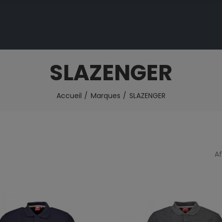
SLAZENGER
Accueil
Marques
SLAZENGER
Af