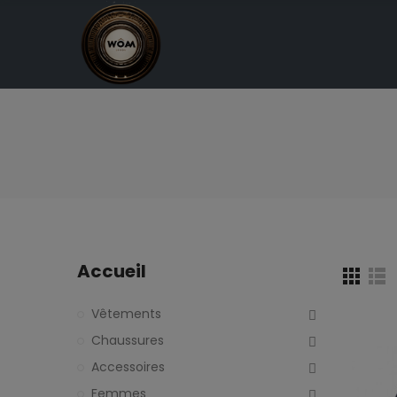
Accueil
Vêtements
Chaussures
Accessoires
Femmes