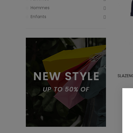
Hommes
Enfants
SLAZEN