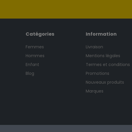
Catégories
Information
Femmes
Livraison
Hommes
Mentions légales
Enfant
Termes et conditions
Blog
Promotions
Nouveaux produits
Marques