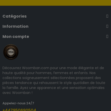
Catégories
Information
Mon compte
Découvrez Woomban.com pour une mode élégante et de
haute qualité pour hommes, femmes et enfants. Nos
collections soigneusement sélectionnées proposent des
pièces tendance qui rehaussent le style quotidien de toute
la famille. Ayez une apparence et une sensation optimales
avec Woomban !
Appelez-nous 24/7
+447950690504