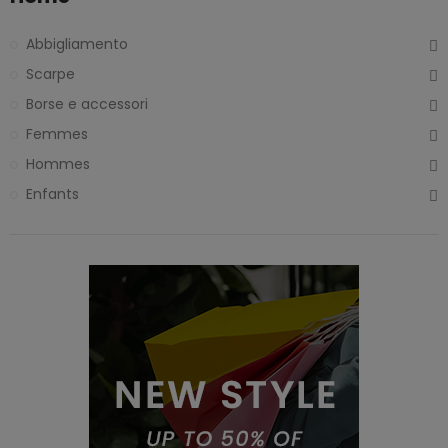
Abbigliamento
Scarpe
Borse e accessori
Femmes
Hommes
Enfants