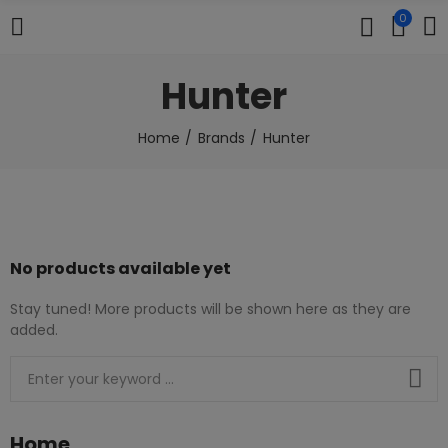
0
Hunter
Home
Brands
Hunter
No products available yet
Stay tuned! More products will be shown here as they are
added.
Home