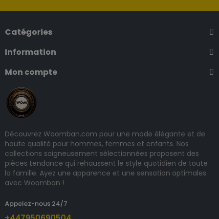
Catégories
Information
Mon compte
Découvrez Woomban.com pour une mode élégante et de
haute qualité pour hommes, femmes et enfants. Nos
collections soigneusement sélectionnées proposent des
pièces tendance qui rehaussent le style quotidien de toute
la famille. Ayez une apparence et une sensation optimales
avec Woomban !
Appelez-nous 24/7
+447950690504