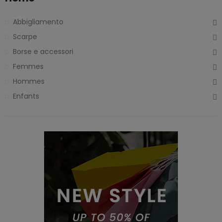
Abbigliamento
Scarpe
Borse e accessori
Femmes
Hommes
Enfants