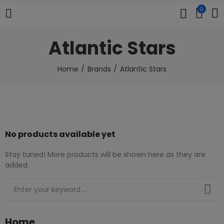
0
Atlantic Stars
Home
Brands
Atlantic Stars
No products available yet
Stay tuned! More products will be shown here as they are
added.
Home