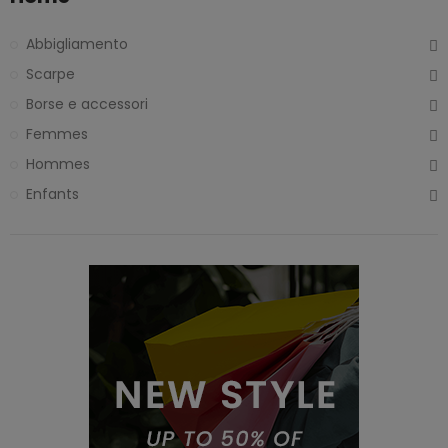
Abbigliamento
Scarpe
Borse e accessori
Femmes
Hommes
Enfants