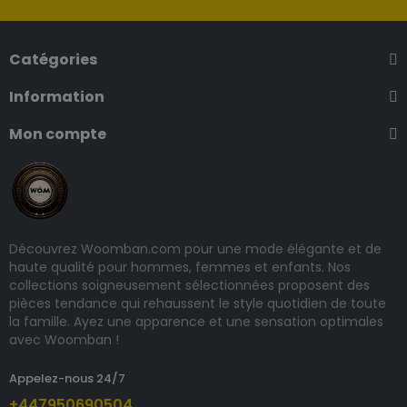
Catégories
Information
Mon compte
Découvrez Woomban.com pour une mode élégante et de
haute qualité pour hommes, femmes et enfants. Nos
collections soigneusement sélectionnées proposent des
pièces tendance qui rehaussent le style quotidien de toute
la famille. Ayez une apparence et une sensation optimales
avec Woomban !
Appelez-nous 24/7
+447950690504