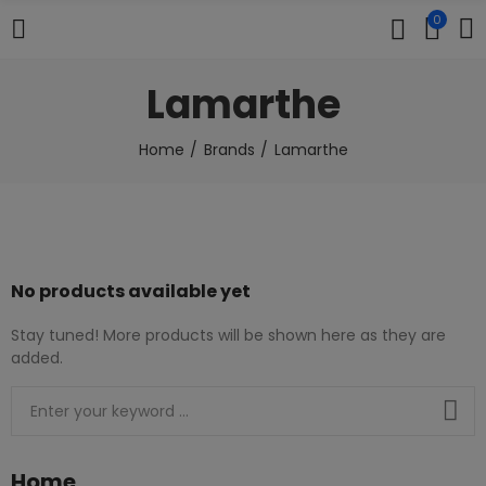
0
Lamarthe
Home
Brands
Lamarthe
No products available yet
Stay tuned! More products will be shown here as they are
added.
Home