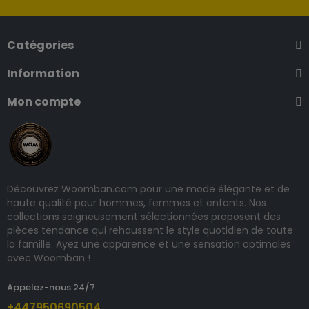
Catégories
Information
Mon compte
Découvrez Woomban.com pour une mode élégante et de
haute qualité pour hommes, femmes et enfants. Nos
collections soigneusement sélectionnées proposent des
pièces tendance qui rehaussent le style quotidien de toute
la famille. Ayez une apparence et une sensation optimales
avec Woomban !
Appelez-nous 24/7
+447950690504