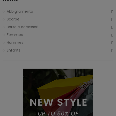
Abbigliamento
Scarpe
Borse e accessori
Femmes
Hommes
Enfants