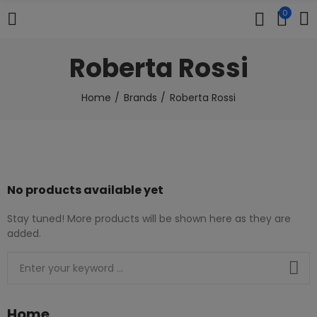
0
Roberta Rossi
Home
Brands
Roberta Rossi
No products available yet
Stay tuned! More products will be shown here as they are
added.
Home