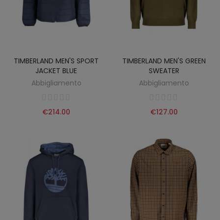
TIMBERLAND MEN'S SPORT
TIMBERLAND MEN'S GREEN
JACKET BLUE
SWEATER
Abbigliamento
Abbigliamento
€214.00
€127.00