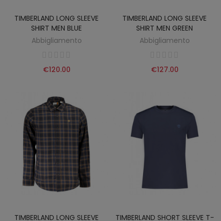
TIMBERLAND LONG SLEEVE
TIMBERLAND LONG SLEEVE
SHIRT MEN BLUE
SHIRT MEN GREEN
Abbigliamento
Abbigliamento
€120.00
€127.00
TIMBERLAND LONG SLEEVE
TIMBERLAND SHORT SLEEVE T-