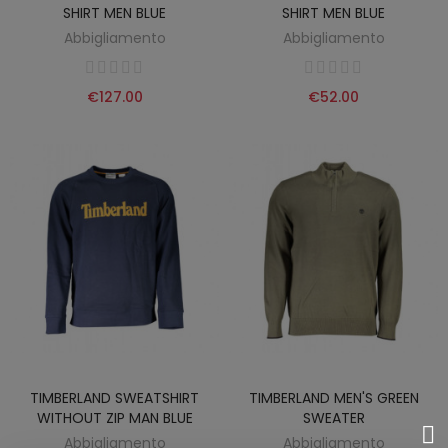
SHIRT MEN BLUE
SHIRT MEN BLUE
Abbigliamento
Abbigliamento
€127.00
€52.00
TIMBERLAND SWEATSHIRT
TIMBERLAND MEN'S GREEN
WITHOUT ZIP MAN BLUE
SWEATER
Abbigliamento
Abbigliamento