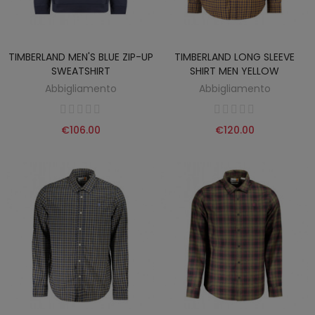
TIMBERLAND MEN'S BLUE ZIP-UP
TIMBERLAND LONG SLEEVE
SWEATSHIRT
SHIRT MEN YELLOW
Abbigliamento
Abbigliamento
€106.00
€120.00