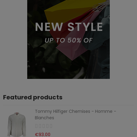
Featured products
Tommy Hilfiger Chemises - Homme -
Blanches
€93.00