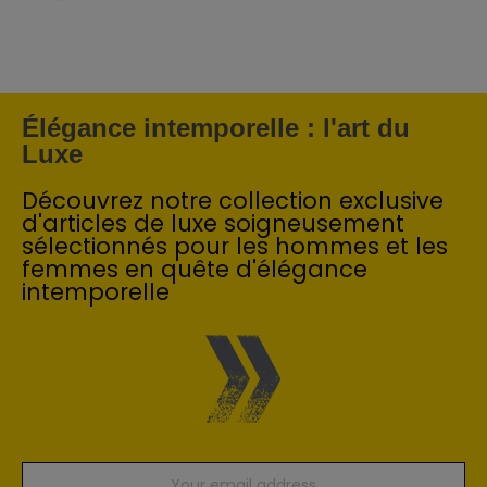
Élégance intemporelle : l'art du
Luxe
Découvrez notre collection exclusive
d'articles de luxe soigneusement
sélectionnés pour les hommes et les
femmes en quête d'élégance
intemporelle