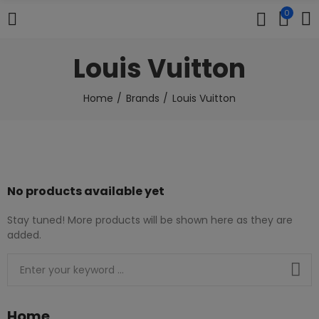
0
Louis Vuitton
Home
Brands
Louis Vuitton
No products available yet
Stay tuned! More products will be shown here as they are
added.
Home