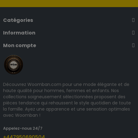
Catégories
Information
Mon compte
Découvrez Woomban.com pour une mode élégante et de
haute qualité pour hommes, femmes et enfants. Nos
collections soigneusement sélectionnées proposent des
pièces tendance qui rehaussent le style quotidien de toute
la famille. Ayez une apparence et une sensation optimales
avec Woomban !
Appelez-nous 24/7
+447950690504