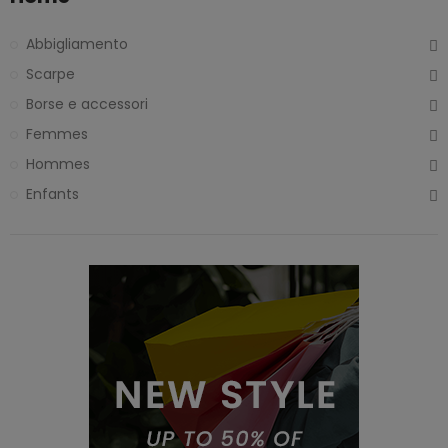
Abbigliamento
Scarpe
Borse e accessori
Femmes
Hommes
Enfants