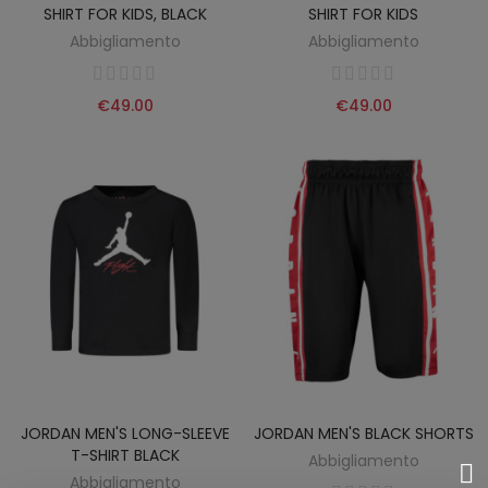
SHIRT FOR KIDS, BLACK
SHIRT FOR KIDS
Abbigliamento
Abbigliamento
€49.00
€49.00
JORDAN MEN'S LONG-SLEEVE
JORDAN MEN'S BLACK SHORTS
T-SHIRT BLACK
Abbigliamento
Abbigliamento