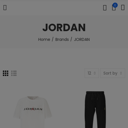
0
JORDAN
Home
Brands
JORDAN
12
Sort by