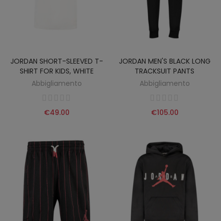
JORDAN SHORT-SLEEVED T-
JORDAN MEN'S BLACK LONG
SHIRT FOR KIDS, WHITE
TRACKSUIT PANTS
Abbigliamento
Abbigliamento
€49.00
€105.00