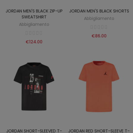
JORDAN MEN'S BLACK ZIP-UP
JORDAN MEN'S BLACK SHORTS
SWEATSHIRT
Abbigliamento
Abbigliamento
€86.00
€124.00
JORDAN SHORT-SLEEVED T-
JORDAN RED SHORT-SLEEVE T-