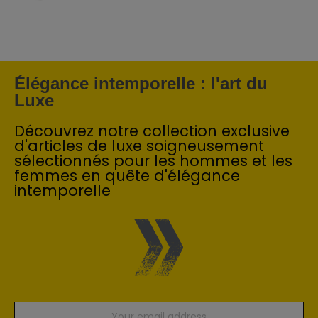
Élégance intemporelle : l'art du
Luxe
Découvrez notre collection exclusive
d'articles de luxe soigneusement
sélectionnés pour les hommes et les
femmes en quête d'élégance
intemporelle