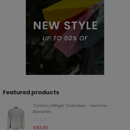
Featured products
Tommy Hilfiger Chemises - Homme -
Blanches
€93.00