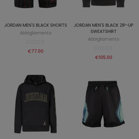
JORDAN MEN'S BLACK SHORTS
JORDAN MEN'S BLACK ZIP-UP
SWEATSHIRT
Abbigliamento
Abbigliamento
€77.00
€105.00