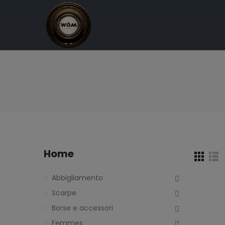
Home
Abbigliamento
Scarpe
Borse e accessori
Femmes