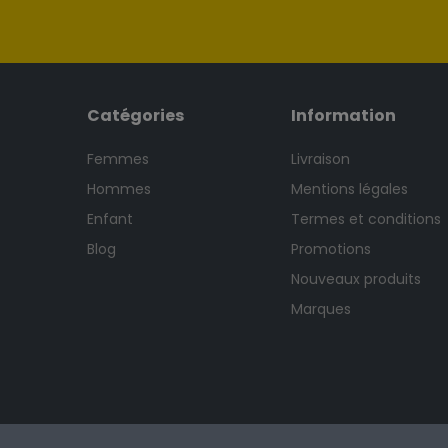
Catégories
Information
Femmes
Livraison
Hommes
Mentions légales
Enfant
Termes et conditions
Blog
Promotions
Nouveaux produits
Marques