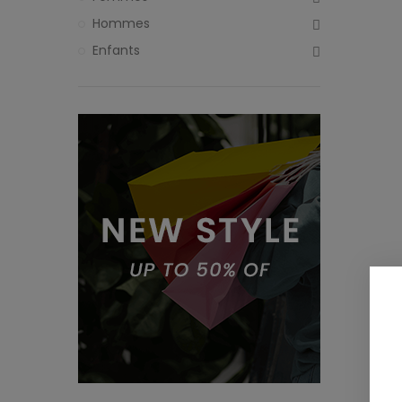
Hommes
Enfants