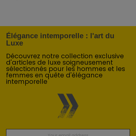
Élégance intemporelle : l'art du
Luxe
Découvrez notre collection exclusive
d'articles de luxe soigneusement
sélectionnés pour les hommes et les
femmes en quête d'élégance
intemporelle