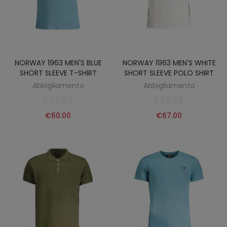
NORWAY 1963 MEN'S BLUE
NORWAY 1963 MEN'S WHITE
SHORT SLEEVE T-SHIRT
SHORT SLEEVE POLO SHIRT
Abbigliamento
Abbigliamento
€60.00
€67.00