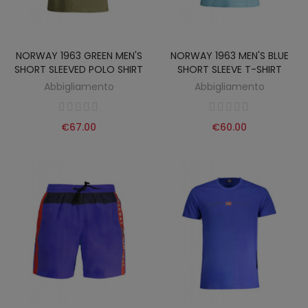
NORWAY 1963 GREEN MEN'S
NORWAY 1963 MEN'S BLUE
SHORT SLEEVED POLO SHIRT
SHORT SLEEVE T-SHIRT
Abbigliamento
Abbigliamento
€67.00
€60.00