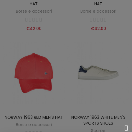
HAT
HAT
Borse e accessori
Borse e accessori
€42.00
€42.00
NORWAY 1963 RED MEN'S HAT
NORWAY 1963 WHITE MEN'S
SPORTS SHOES
Borse e accessori
Scarpe