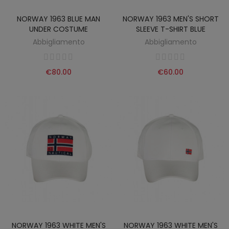
NORWAY 1963 BLUE MAN
NORWAY 1963 MEN'S SHORT
UNDER COSTUME
SLEEVE T-SHIRT BLUE
Abbigliamento
Abbigliamento
€80.00
€60.00
NORWAY 1963 WHITE MEN'S
NORWAY 1963 WHITE MEN'S