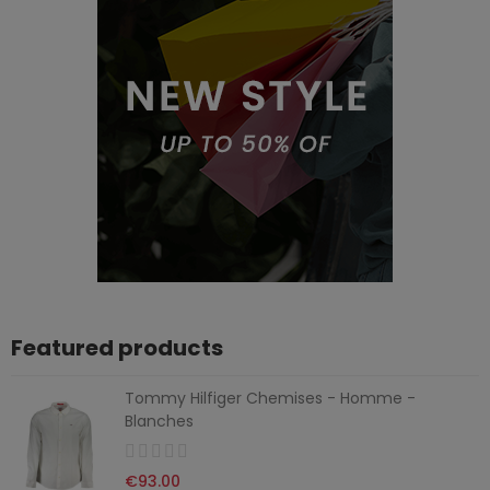
Featured products
Tommy Hilfiger Chemises - Homme -
Blanches
€93.00