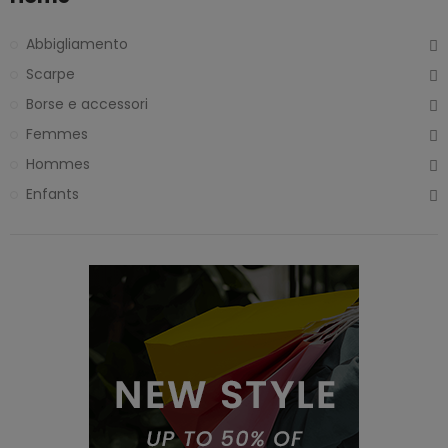
Abbigliamento
Scarpe
Borse e accessori
Femmes
Hommes
Enfants