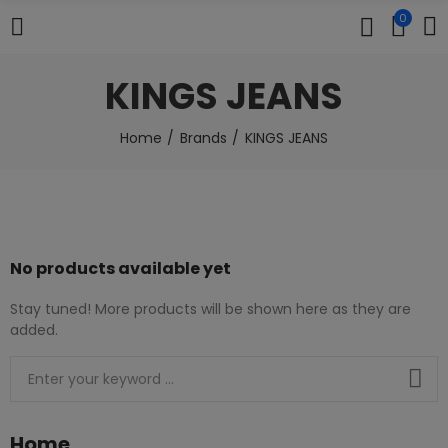
0
KINGS JEANS
Home
Brands
KINGS JEANS
No products available yet
Stay tuned! More products will be shown here as they are
added.
Home