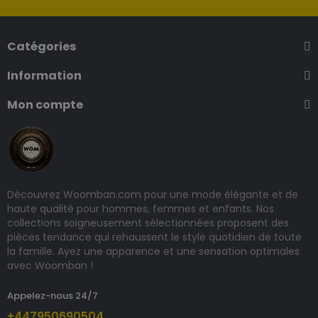
Catégories
Information
Mon compte
Découvrez Woomban.com pour une mode élégante et de
haute qualité pour hommes, femmes et enfants. Nos
collections soigneusement sélectionnées proposent des
pièces tendance qui rehaussent le style quotidien de toute
la famille. Ayez une apparence et une sensation optimales
avec Woomban !
Appelez-nous 24/7
+447950690504