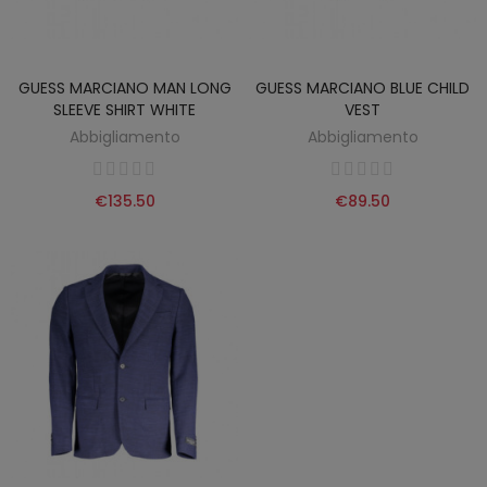
GUESS MARCIANO MAN LONG
GUESS MARCIANO BLUE CHILD
SLEEVE SHIRT WHITE
VEST
Abbigliamento
Abbigliamento
€135.50
€89.50