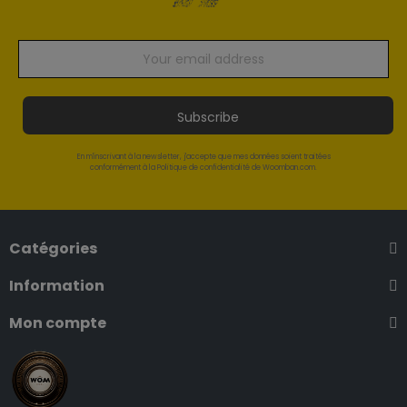
Subscribe
En m'inscrivant à la newsletter, j'accepte que mes données soient traitées
conformément à la Politique de confidentialité de Woomban.com.
Catégories
Information
Mon compte