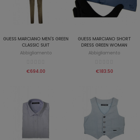
GUESS MARCIANO MEN'S GREEN
GUESS MARCIANO SHORT
CLASSIC SUIT
DRESS GREEN WOMAN
Abbigliamento
Abbigliamento
€694.00
€183.50