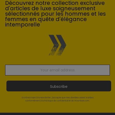
Découvrez notre collection exclusive
d'articles de luxe soigneusement
sélectionnés pour les hommes et les
femmes en quête d'élégance
intemporelle
Subscribe
En m'inscrivant à la newsletter, j'accepte que mes données soient traitées
conformément à la Politique de confidentialité de Woomban.com.