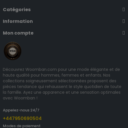
Catégories
Information
Mon compte
Découvrez Woomban.com pour une mode élégante et de
haute qualité pour hommes, femmes et enfants. Nos
collections soigneusement sélectionnées proposent des
pièces tendance qui rehaussent le style quotidien de toute
la famille. Ayez une apparence et une sensation optimales
avec Woomban !
Appelez-nous 24/7
+447950690504
Modes de paiement