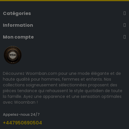
Catégories
Information
Mon compte
Découvrez Woomban.com pour une mode élégante et de
haute qualité pour hommes, femmes et enfants. Nos
collections soigneusement sélectionnées proposent des
pièces tendance qui rehaussent le style quotidien de toute
la famille. Ayez une apparence et une sensation optimales
avec Woomban !
Appelez-nous 24/7
+447950690504