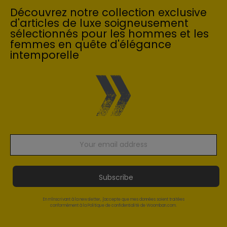
Découvrez notre collection exclusive
d'articles de luxe soigneusement
sélectionnés pour les hommes et les
femmes en quête d'élégance
intemporelle
Subscribe
En m'inscrivant à la newsletter, j'accepte que mes données soient traitées
conformément à la Politique de confidentialité de Woomban.com.