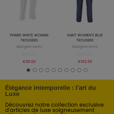
PHARD WHITE WOMAN
GANT WOMEN'S BLUE
TROUSERS
TROUSERS
Abbigliamento
Abbigliamento
€90.00
€162.00
Élégance intemporelle : l'art du
Luxe
Découvrez notre collection exclusive
d'articles de luxe soigneusement