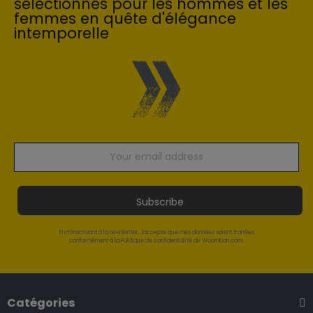
sélectionnés pour les hommes et les
femmes en quête d'élégance
intemporelle
Subscribe
En m'inscrivant à la newsletter, j'accepte que mes données soient traitées
conformément à la Politique de confidentialité de Woomban.com.
Catégories