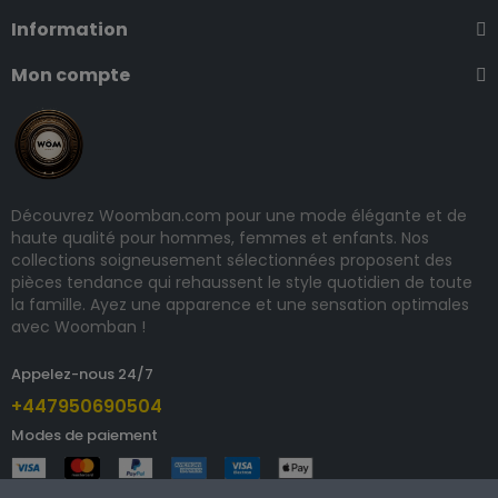
Information
Mon compte
Découvrez Woomban.com pour une mode élégante et de
haute qualité pour hommes, femmes et enfants. Nos
collections soigneusement sélectionnées proposent des
pièces tendance qui rehaussent le style quotidien de toute
la famille. Ayez une apparence et une sensation optimales
avec Woomban !
Appelez-nous 24/7
+447950690504
Modes de paiement