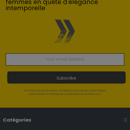
femmes en quête d'élégance
intemporelle
Subscribe
En m'inscrivant à la newsletter, j'accepte que mes données soient traitées
conformément à la Politique de confidentialité de Woomban.com.
Catégories