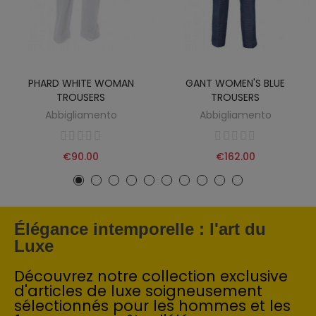
PHARD WHITE WOMAN
GANT WOMEN'S BLUE
TROUSERS
TROUSERS
Abbigliamento
Abbigliamento
€90.00
€162.00
Élégance intemporelle : l'art du
Luxe
Découvrez notre collection exclusive
d'articles de luxe soigneusement
sélectionnés pour les hommes et les