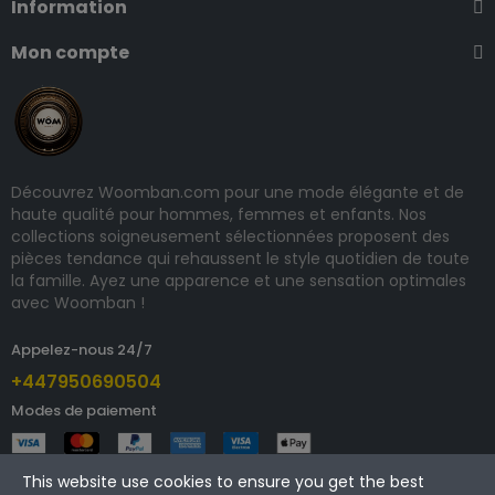
Information
Mon compte
Découvrez Woomban.com pour une mode élégante et de
haute qualité pour hommes, femmes et enfants. Nos
collections soigneusement sélectionnées proposent des
pièces tendance qui rehaussent le style quotidien de toute
la famille. Ayez une apparence et une sensation optimales
avec Woomban !
Appelez-nous 24/7
+447950690504
Modes de paiement
This website use cookies to ensure you get the best