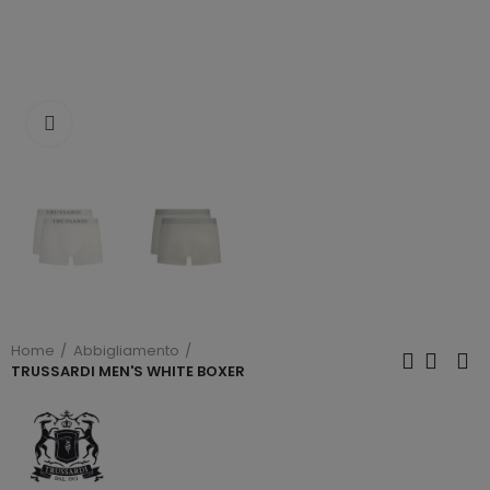
Click to enlarge
Home
Abbigliamento
TRUSSARDI MEN'S WHITE BOXER