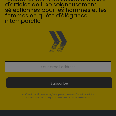
d'articles de luxe soigneusement
sélectionnés pour les hommes et les
femmes en quête d'élégance
intemporelle
Subscribe
En m'inscrivant à la newsletter, j'accepte que mes données soient traitées
conformément à la Politique de confidentialité de Woomban.com.