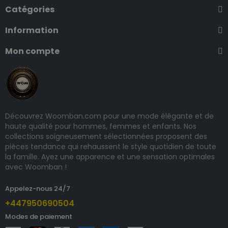
Catégories
Information
Mon compte
Découvrez Woomban.com pour une mode élégante et de
haute qualité pour hommes, femmes et enfants. Nos
collections soigneusement sélectionnées proposent des
pièces tendance qui rehaussent le style quotidien de toute
la famille. Ayez une apparence et une sensation optimales
avec Woomban !
Appelez-nous 24/7
+447950690504
Modes de paiement