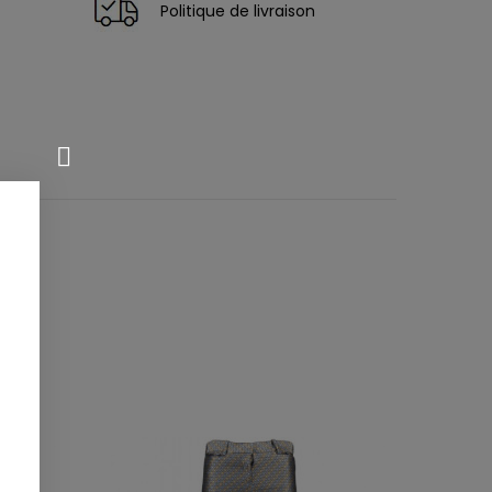
Politique de livraison