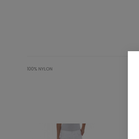
100% NYLON