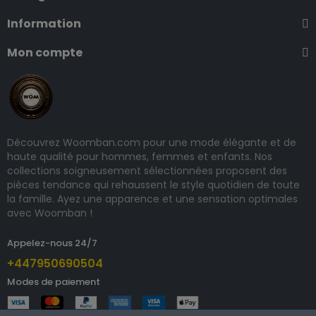
Information
Mon compte
Découvrez Woomban.com pour une mode élégante et de
haute qualité pour hommes, femmes et enfants. Nos
collections soigneusement sélectionnées proposent des
pièces tendance qui rehaussent le style quotidien de toute
la famille. Ayez une apparence et une sensation optimales
avec Woomban !
Appelez-nous 24/7
+447950690504
Modes de paiement