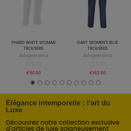
PHARD WHITE WOMAN
GANT WOMEN'S BLUE
TROUSERS
TROUSERS
Abbigliamento
Abbigliamento
€90.00
€162.00
Élégance intemporelle : l'art du
Luxe
Découvrez notre collection exclusive
d'articles de luxe soigneusement