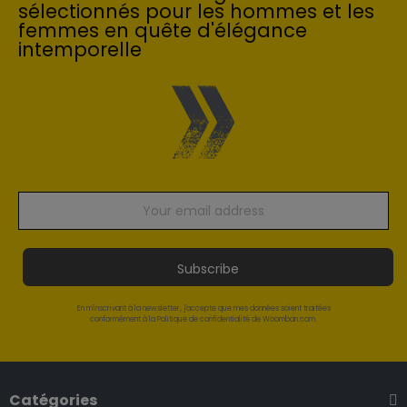
sélectionnés pour les hommes et les
femmes en quête d'élégance
intemporelle
Subscribe
En m'inscrivant à la newsletter, j'accepte que mes données soient traitées
conformément à la Politique de confidentialité de Woomban.com.
Catégories