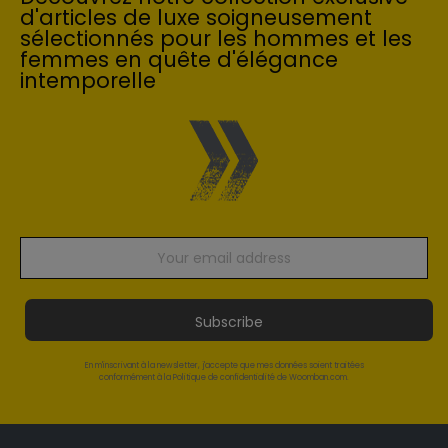
d'articles de luxe soigneusement
sélectionnés pour les hommes et les
femmes en quête d'élégance
intemporelle
Subscribe
En m'inscrivant à la newsletter, j'accepte que mes données soient traitées
conformément à la Politique de confidentialité de Woomban.com.