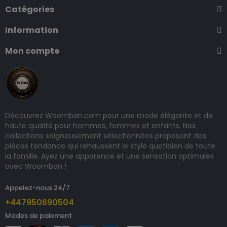
Catégories
Information
Mon compte
Découvrez Woomban.com pour une mode élégante et de
haute qualité pour hommes, femmes et enfants. Nos
collections soigneusement sélectionnées proposent des
pièces tendance qui rehaussent le style quotidien de toute
la famille. Ayez une apparence et une sensation optimales
avec Woomban !
Appelez-nous 24/7
+447950690504
Modes de paiement