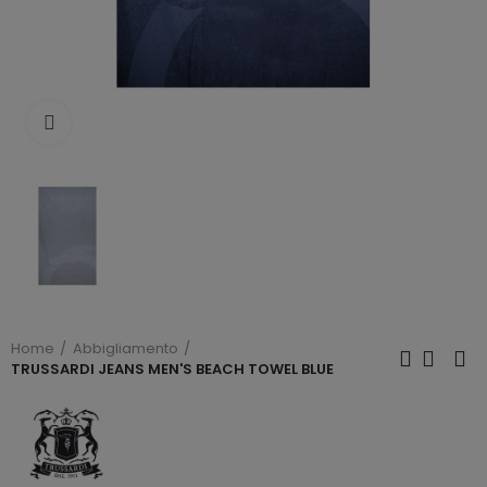
Click to enlarge
Home
Abbigliamento
TRUSSARDI JEANS MEN'S BEACH TOWEL BLUE