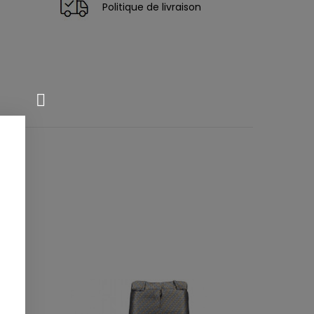
Politique de livraison