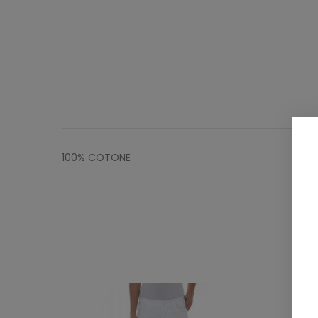
100% COTONE