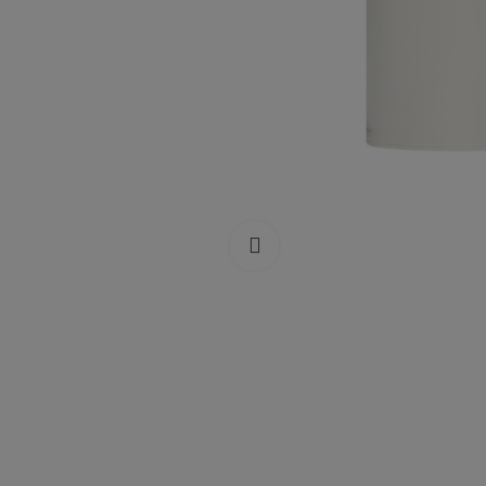
Click to enlarge