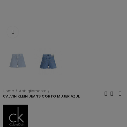
Click to enlarge
Home
Abbigliamento
CALVIN KLEIN JEANS CORTO MUJER AZUL