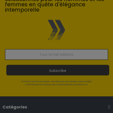
femmes en quête d'élégance
intemporelle
Subscribe
En m'inscrivant à la newsletter, j'accepte que mes données soient traitées
conformément à la Politique de confidentialité de Woomban.com.
Catégories