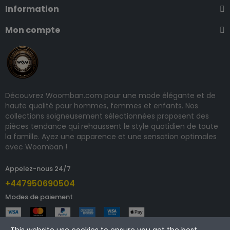
Information
Mon compte
Découvrez Woomban.com pour une mode élégante et de
haute qualité pour hommes, femmes et enfants. Nos
collections soigneusement sélectionnées proposent des
pièces tendance qui rehaussent le style quotidien de toute
la famille. Ayez une apparence et une sensation optimales
avec Woomban !
Appelez-nous 24/7
+447950690504
Modes de paiement