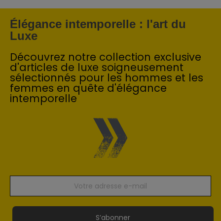
Élégance intemporelle : l'art du
Luxe
Découvrez notre collection exclusive
d'articles de luxe soigneusement
sélectionnés pour les hommes et les
femmes en quête d'élégance
intemporelle
S’abonner