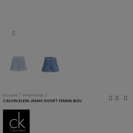
Cliquez pour agrandir
Accueil
Vêtements
CALVIN KLEIN JEANS SHORT FEMME BLEU