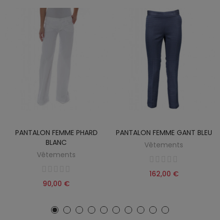
PANTALON FEMME PHARD
PANTALON FEMME GANT BLEU
BLANC
Vêtements
Vêtements
162,00 €
90,00 €