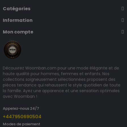
Catégories
Information
Mon compte
Découvrez Woomban.com pour une mode élégante et de
haute qualité pour hommes, femmes et enfants. Nos
collections soigneusement sélectionnées proposent des
pièces tendance qui rehaussent le style quotidien de toute
la famille. Ayez une apparence et une sensation optimales
avec Woomban !
Appelez-nous 24/7
+447950690504
Modes de paiement