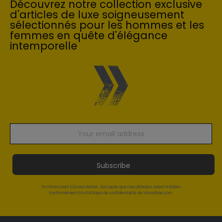
Découvrez notre collection exclusive
d'articles de luxe soigneusement
sélectionnés pour les hommes et les
femmes en quête d'élégance
intemporelle
Subscribe
En m'inscrivant à la newsletter, j'accepte que mes données soient traitées
conformément à la Politique de confidentialité de Woomban.com.