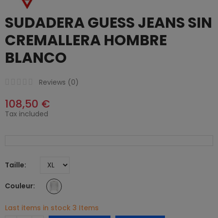
SUDADERA GUESS JEANS SIN
CREMALLERA HOMBRE
BLANCO
Reviews (
0
)
108,50 €
Tax included
Taille
Couleur
Last items in stock
3 Items