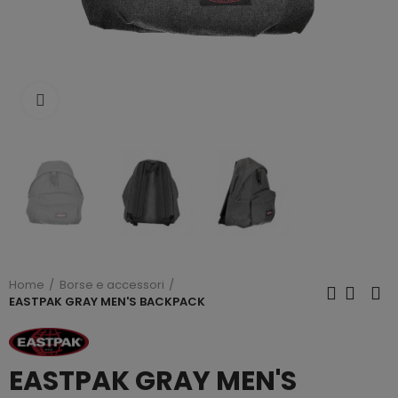
Click to enlarge
Home
Borse e accessori
EASTPAK GRAY MEN'S BACKPACK
EASTPAK GRAY MEN'S