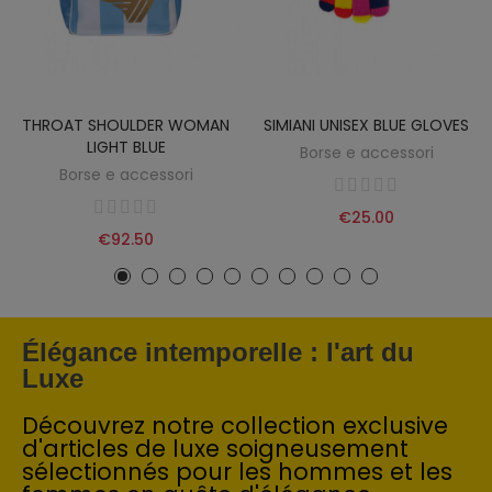
THROAT SHOULDER WOMAN
SIMIANI UNISEX BLUE GLOVES
LIGHT BLUE
Borse e accessori
Borse e accessori
€25.00
€92.50
Élégance intemporelle : l'art du
Luxe
Découvrez notre collection exclusive
d'articles de luxe soigneusement
sélectionnés pour les hommes et les