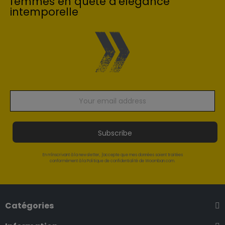
femmes en quête d'élégance
intemporelle
Subscribe
En m'inscrivant à la newsletter, j'accepte que mes données soient traitées
conformément à la Politique de confidentialité de Woomban.com.
Catégories