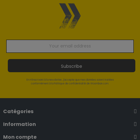
Subscribe
En m'inscrivant à la newsletter, j'accepte que mes données soient traitées
conformément à la Politique de confidentialité de Woomban.com.
Catégories
Information
Mon compte