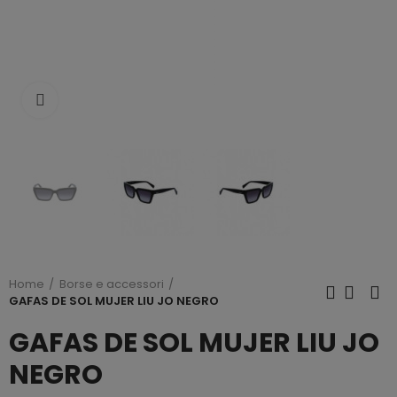
Click to enlarge
Home
Borse e accessori
GAFAS DE SOL MUJER LIU JO NEGRO
GAFAS DE SOL MUJER LIU JO
NEGRO