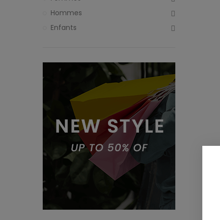
Hommes
Enfants