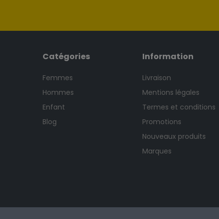
Catégories
Information
Femmes
Livraison
Hommes
Mentions légales
Enfant
Termes et conditions
Blog
Promotions
Nouveaux produits
Marques