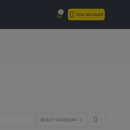
0
Your account
SELECT CATEGORY