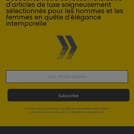
d'articles de luxe soigneusement
sélectionnés pour les hommes et les
femmes en quête d'élégance
intemporelle
Subscribe
En m'inscrivant à la newsletter, j'accepte que mes données soient traitées
conformément à la Politique de confidentialité de Woomban.com.