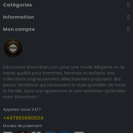
Catégories
Information
Mon compte
Découvrez Woomban.com pour une mode élégante et de
haute qualité pour hommes, femmes et enfants. Nos
collections soigneusement sélectionnées proposent des
pièces tendance qui rehaussent le style quotidien de toute
la famille. Ayez une apparence et une sensation optimales
avec Woomban !
Appelez-nous 24/7
+447950690504
Modes de paiement