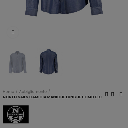
Click to enlarge
Home
Abbigliamento
NORTH SAILS CAMICIA MANICHE LUNGHE UOMO BLU