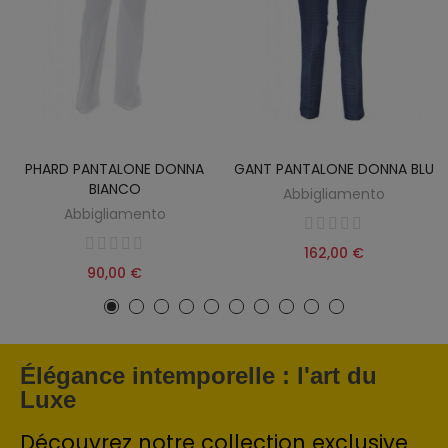
PHARD PANTALONE DONNA
GANT PANTALONE DONNA BLU
BIANCO
Abbigliamento
Abbigliamento
162,00 €
90,00 €
Élégance intemporelle : l'art du
Luxe
Découvrez notre collection exclusive